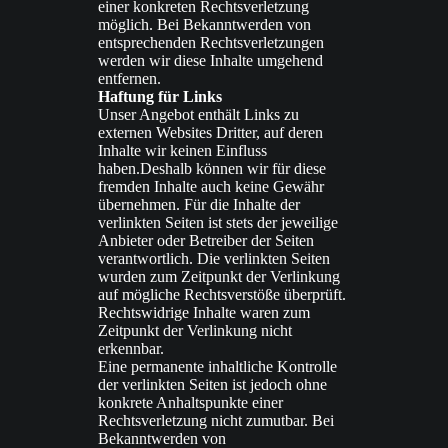
einer konkreten Rechtsverletzung
möglich. Bei Bekanntwerden von
entsprechenden Rechtsverletzungen
werden wir diese Inhalte umgehend
entfernen.
Haftung für Links
Unser Angebot enthält Links zu
externen Websites Dritter, auf deren
Inhalte wir keinen Einfluss
haben.Deshalb können wir für diese
fremden Inhalte auch keine Gewähr
übernehmen. Für die Inhalte der
verlinkten Seiten ist stets der jeweilige
Anbieter oder Betreiber der Seiten
verantwortlich. Die verlinkten Seiten
wurden zum Zeitpunkt der Verlinkung
auf mögliche Rechtsverstöße überprüft.
Rechtswidrige Inhalte waren zum
Zeitpunkt der Verlinkung nicht
erkennbar.
Eine permanente inhaltliche Kontrolle
der verlinkten Seiten ist jedoch ohne
konkrete Anhaltspunkte einer
Rechtsverletzung nicht zumutbar. Bei
Bekanntwerden von