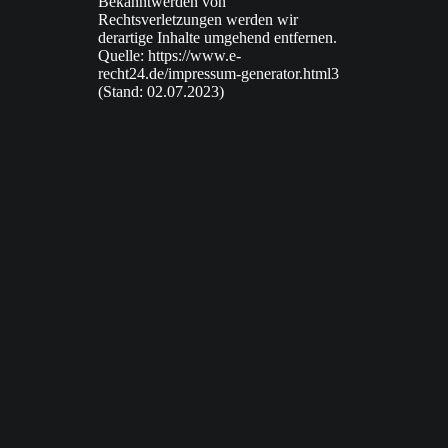
Bekanntwerden von
Rechtsverletzungen werden wir
derartige Inhalte umgehend entfernen.
Quelle:
https://www.e-
recht24.de/impressum-generator.html3
(Stand: 02.07.2023)