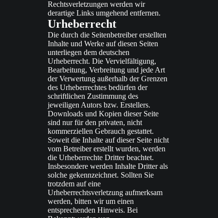
Rechtsverletzungen werden wir
derartige Links umgehend entfernen.
Urheberrecht
Die durch die Seitenbetreiber erstellten
Inhalte und Werke auf diesen Seiten
unterliegen dem deutschen
Urheberrecht. Die Vervielfältigung,
Bearbeitung, Verbreitung und jede Art
der Verwertung außerhalb der Grenzen
des Urheberrechtes bedürfen der
schriftlichen Zustimmung des
jeweiligen Autors bzw. Erstellers.
Downloads und Kopien dieser Seite
sind nur für den privaten, nicht
kommerziellen Gebrauch gestattet.
Soweit die Inhalte auf dieser Seite nicht
vom Betreiber erstellt wurden, werden
die Urheberrechte Dritter beachtet.
Insbesondere werden Inhalte Dritter als
solche gekennzeichnet. Sollten Sie
trotzdem auf eine
Urheberrechtsverletzung aufmerksam
werden, bitten wir um einen
entsprechenden Hinweis. Bei